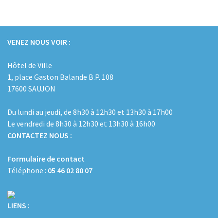
VENEZ NOUS VOIR :
Hôtel de Ville
1, place Gaston Balande B.P. 108
17600 SAUJON
Du lundi au jeudi, de 8h30 à 12h30 et 13h30 à 17h00
Le vendredi de 8h30 à 12h30 et 13h30 à 16h00
CONTACTEZ NOUS :
Formulaire de contact
Téléphone :
05 46 02 80 07
LIENS :