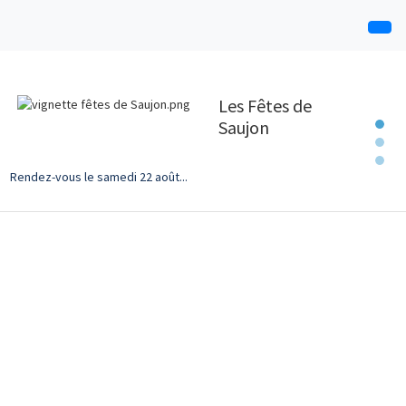
Les Fêtes de
Saujon
Rendez-vous le samedi 22 août...