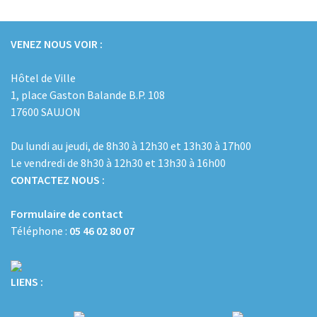
VENEZ NOUS VOIR :
Hôtel de Ville
1, place Gaston Balande B.P. 108
17600 SAUJON
Du lundi au jeudi, de 8h30 à 12h30 et 13h30 à 17h00
Le vendredi de 8h30 à 12h30 et 13h30 à 16h00
CONTACTEZ NOUS :
Formulaire de contact
Téléphone :
05 46 02 80 07
LIENS :