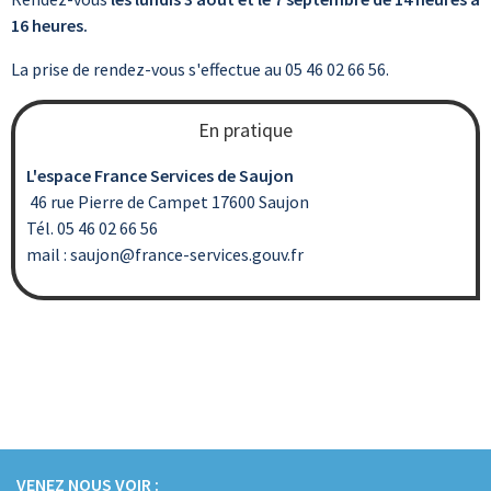
16 heures.
La prise de rendez-vous s'effectue au 05 46 02 66 56.
En pratique
L'espace France Services de Saujon
46 rue Pierre de Campet 17600 Saujon
Tél. 05 46 02 66 56
​​​​​​​mail : saujon@france-services.gouv.fr​​​​​​
VENEZ NOUS VOIR :