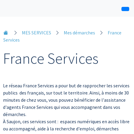
MES SERVICES
Mes démarches
France
Services
France Services
Le réseau France Services a pour but de rapprocher les services
publics des français, sur tout le territoire. Ainsi, à moins de 30
minutes de chez vous, vous pouvez bénéficier de l'assistance
d'agents France Services qui vous accompagnent dans vos
démarches.
À Saujon, ces services sont : espaces numériques en accès libre
ou accompagné, aide à la recherche d'emploi, démarches