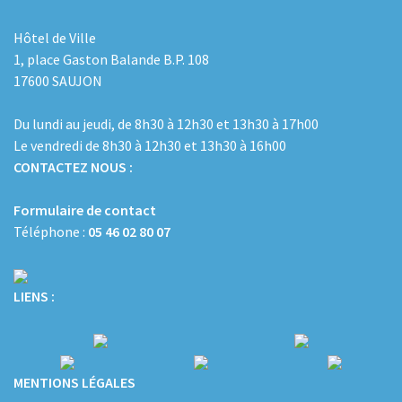
Hôtel de Ville
1, place Gaston Balande B.P. 108
17600 SAUJON
Du lundi au jeudi, de 8h30 à 12h30 et 13h30 à 17h00
Le vendredi de 8h30 à 12h30 et 13h30 à 16h00
CONTACTEZ NOUS :
Formulaire de contact
Téléphone :
05 46 02 80 07
LIENS :
MENTIONS LÉGALES