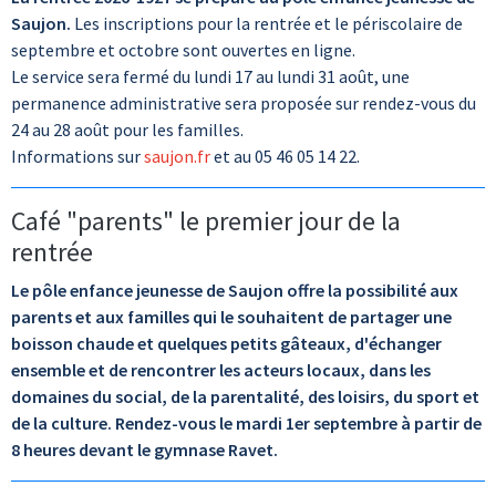
Saujon.
Les inscriptions pour la rentrée et le périscolaire de
septembre et octobre sont ouvertes en ligne.
Le service sera fermé du lundi 17 au lundi 31 août, une
permanence administrative sera proposée sur rendez-vous du
24 au 28 août pour les familles.
Informations sur
saujon.fr
et au 05 46 05 14 22.
Café "parents" le premier jour de la
rentrée
Le pôle enfance jeunesse de Saujon offre la possibilité aux
parents et aux familles qui le souhaitent de partager une
boisson chaude et quelques petits gâteaux, d'échanger
ensemble et de rencontrer les acteurs locaux, dans les
domaines du social, de la parentalité, des loisirs, du sport et
de la culture.
Rendez-vous le mardi 1er septembre à partir de
8 heures devant le gymnase Ravet.