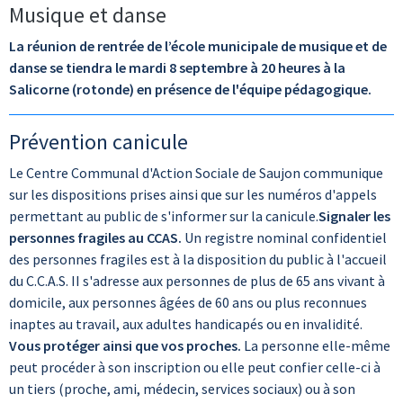
Musique et danse
La réunion de rentrée de l’école municipale de musique et de
danse se tiendra le mardi 8 septembre à 20 heures à la
Salicorne (rotonde) en présence de l'équipe pédagogique.
Prévention canicule
Le Centre Communal d'Action Sociale de Saujon communique
sur les dispositions prises ainsi que sur les numéros d'appels
permettant au public de s'informer sur la canicule.
Signaler les
personnes fragiles au CCAS.
Un registre nominal confidentiel
des personnes fragiles est à la disposition du public à l'accueil
du C.C.A.S. II s'adresse aux personnes de plus de 65 ans vivant à
domicile, aux personnes âgées de 60 ans ou plus reconnues
inaptes au travail, aux adultes handicapés ou en invalidité.
Vous protéger ainsi que vos proches.
La personne elle-même
peut procéder à son inscription ou elle peut confier celle-ci à
un tiers (proche, ami, médecin, services sociaux) ou à son