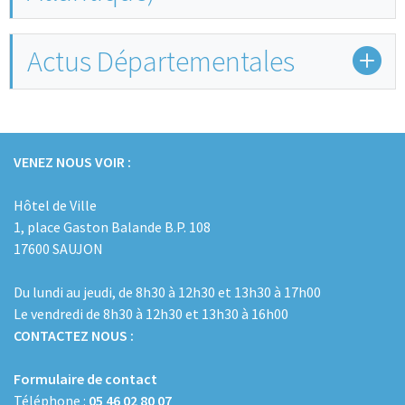
Actus Départementales
VENEZ NOUS VOIR :
Hôtel de Ville
1, place Gaston Balande B.P. 108
17600 SAUJON
Du lundi au jeudi, de 8h30 à 12h30 et 13h30 à 17h00
Le vendredi de 8h30 à 12h30 et 13h30 à 16h00
CONTACTEZ NOUS :
Formulaire de contact
Téléphone :
05 46 02 80 07