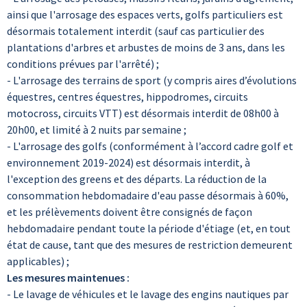
ainsi que l'arrosage des espaces verts, golfs particuliers est
désormais totalement interdit (sauf cas particulier des
plantations d'arbres et arbustes de moins de 3 ans, dans les
conditions prévues par l'arrêté) ;
- L'arrosage des terrains de sport (y compris aires d’évolutions
équestres, centres équestres, hippodromes, circuits
motocross, circuits VTT) est désormais interdit de 08h00 à
20h00, et limité à 2 nuits par semaine ;
- L'arrosage des golfs (conformément à l’accord cadre golf et
environnement 2019-2024) est désormais interdit, à
l'exception des greens et des départs. La réduction de la
consommation hebdomadaire d'eau passe désormais à 60%,
et les prélèvements doivent être consignés de façon
hebdomadaire pendant toute la période d'étiage (et, en tout
état de cause, tant que des mesures de restriction demeurent
applicables) ;
Les mesures maintenues :
- Le lavage de véhicules et le lavage des engins nautiques par