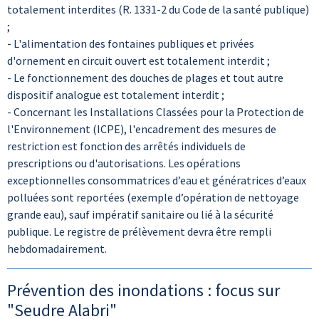
totalement interdites (R. 1331-2 du Code de la santé publique)
;
- L'alimentation des fontaines publiques et privées
d'ornement en circuit ouvert est totalement interdit ;
- Le fonctionnement des douches de plages et tout autre
dispositif analogue est totalement interdit ;
- Concernant les Installations Classées pour la Protection de
l'Environnement (ICPE), l'encadrement des mesures de
restriction est fonction des arrêtés individuels de
prescriptions ou d'autorisations. Les opérations
exceptionnelles consommatrices d’eau et génératrices d’eaux
polluées sont reportées (exemple d’opération de nettoyage
grande eau), sauf impératif sanitaire ou lié à la sécurité
publique. Le registre de prélèvement devra être rempli
hebdomadairement.
Prévention des inondations : focus sur
"Seudre Alabri"