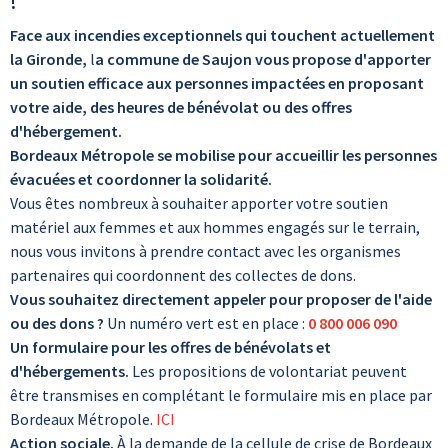
!
Face aux incendies exceptionnels qui touchent actuellement
la Gironde,
l
a commune de Saujon vous propose d'apporter
un soutien efficace aux personnes impactées en proposant
votre aide, des heures de bénévolat ou des offres
d'hébergement.
Bordeaux Métropole se mobilise pour accueillir les personnes
évacuées et coordonner la solidarité.
Vous êtes nombreux à souhaiter apporter votre soutien
matériel aux femmes et aux hommes engagés sur le terrain,
nous vous invitons à prendre contact avec les organismes
partenaires qui coordonnent des collectes de dons.
Vous souhaitez directement appeler pour proposer de l'aide
ou des dons ?
Un numéro vert est en place :
0 800 006 090
Un formulaire pour les offres de bénévolats et
d'hébergements.
Les propositions de volontariat peuvent
être transmises en complétant le formulaire mis en place par
Bordeaux Métropole.
ICI
Action sociale.
À la demande de la cellule de crise de Bordeaux