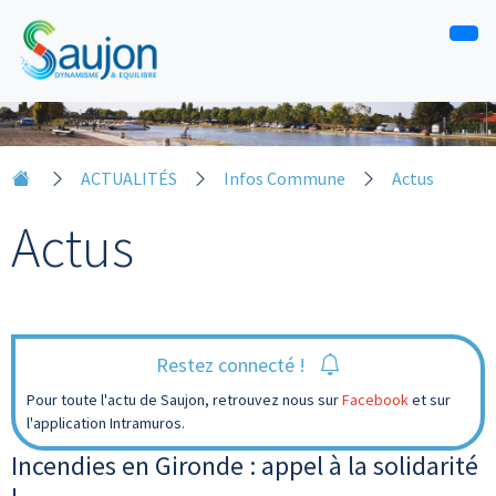
ACTUALITÉS
Infos Commune
Actus
Actus
Restez connecté !
Pour toute l'actu de Saujon, retrouvez nous sur
Facebook
et sur
l'application Intramuros.
Incendies en Gironde : appel à la solidarité