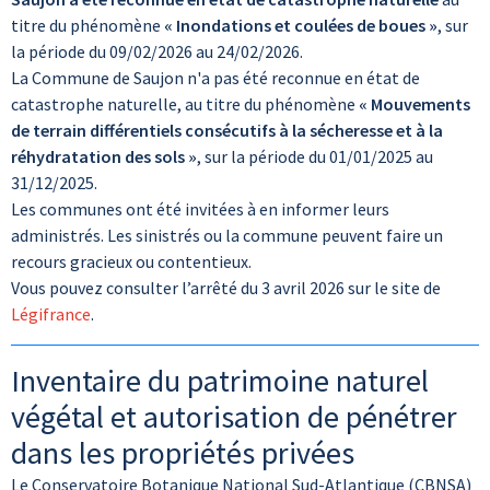
titre du phénomène
« Inondations et coulées de boues »
, sur
la période du 09/02/2026 au 24/02/2026.
La Commune de Saujon n'a pas été reconnue en état de
catastrophe naturelle, au titre du phénomène
« Mouvements
de terrain différentiels consécutifs à la sécheresse et à la
réhydratation des sols »
, sur la période du 01/01/2025 au
31/12/2025.
Les communes ont été invitées à en informer leurs
administrés. Les sinistrés ou la commune peuvent faire un
recours gracieux ou contentieux.
Vous pouvez consulter l’arrêté du 3 avril 2026 sur le site de
Légifrance
.
Inventaire du patrimoine naturel
végétal et autorisation de pénétrer
dans les propriétés privées
Le Conservatoire Botanique National Sud-Atlantique (CBNSA)