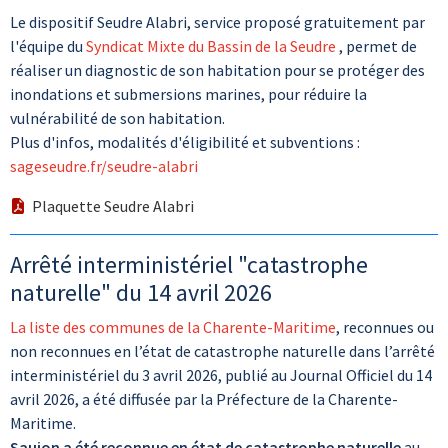
Le dispositif Seudre Alabri, service proposé gratuitement par
l'équipe du
Syndicat Mixte du Bassin de la Seudre
, permet de
réaliser un diagnostic de son habitation pour se protéger des
inondations et submersions marines, pour réduire la
vulnérabilité de son habitation.
Plus d'infos, modalités d'éligibilité et subventions :
sageseudre.fr/seudre-alabri
Plaquette Seudre Alabri
Arrêté interministériel "catastrophe
naturelle" du 14 avril 2026
La liste des communes de la Charente-Maritime
, reconnues ou
non reconnues en l’état de catastrophe naturelle dans l’arrêté
interministériel du 3 avril 2026, publié au Journal Officiel du 14
avril 2026, a été diffusée par la Préfecture de la Charente-
Maritime.
Saujon a été reconnue en état de catastrophe naturelle
au