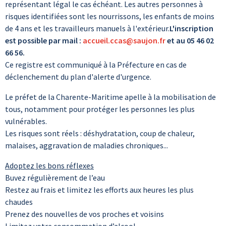
représentant légal le cas échéant. Les autres personnes à
risques identifiées sont les nourrissons, les enfants de moins
de 4 ans et les travailleurs manuels à l'extérieur.
L'inscription
est possible par mail :
accueil.ccas@saujon.fr
et au 05 46 02
66 56.
Ce registre est communiqué à la Préfecture en cas de
déclenchement du plan d'alerte d'urgence.
Le préfet de la Charente-Maritime apelle à la mobilisation de
tous, notamment pour protéger les personnes les plus
vulnérables.
Les risques sont réels : déshydratation, coup de chaleur,
malaises, aggravation de maladies chroniques...​​​​​​​
Adoptez les bons réflexes
Buvez régulièrement de l’eau
Restez au frais et limitez les efforts aux heures les plus
chaudes
Prenez des nouvelles de vos proches et voisins