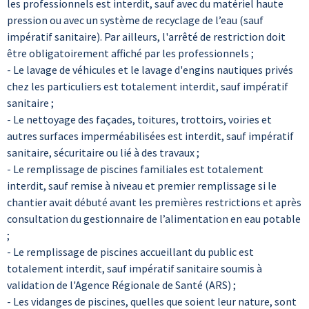
les professionnels est interdit, sauf avec du matériel haute
pression ou avec un système de recyclage de l’eau (sauf
impératif sanitaire). Par ailleurs, l'arrêté de restriction doit
être obligatoirement affiché par les professionnels ;
- Le lavage de véhicules et le lavage d'engins nautiques privés
chez les particuliers est totalement interdit, sauf impératif
sanitaire ;
- Le nettoyage des façades, toitures, trottoirs, voiries et
autres surfaces imperméabilisées est interdit, sauf impératif
sanitaire, sécuritaire ou lié à des travaux ;
- Le remplissage de piscines familiales est totalement
interdit, sauf remise à niveau et premier remplissage si le
chantier avait débuté avant les premières restrictions et après
consultation du gestionnaire de l’alimentation en eau potable
;
- Le remplissage de piscines accueillant du public est
totalement interdit, sauf impératif sanitaire soumis à
validation de l'Agence Régionale de Santé (ARS) ;
- Les vidanges de piscines, quelles que soient leur nature, sont