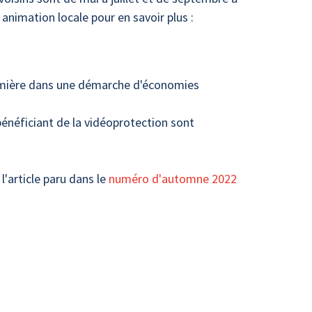
animation locale pour en savoir plus :
 lumière dans une démarche d'économies
 bénéficiant de la vidéoprotection sont
l'article paru dans le
numéro d'automne 2022