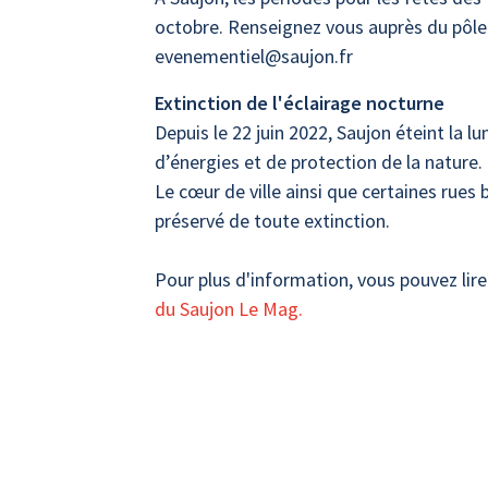
octobre. Renseignez vous auprès du pôle 
evenementiel@saujon.fr
Extinction de l'éclairage nocturne
Depuis le 22 juin 2022, Saujon éteint la
d’énergies et de protection de la nature.
Le cœur de ville ainsi que certaines rues
préservé de toute extinction.
Pour plus d'information, vous pouvez lire 
du Saujon Le Mag.