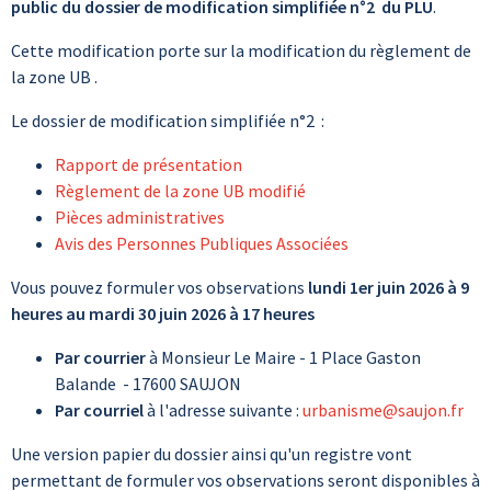
public du dossier de modification simplifiée n°2 du PLU
.
Cette modification porte sur la modification du règlement de
la zone UB .
Le dossier de modification simplifiée n°2 :
Rapport de présentation
Règlement de la zone UB modifié
Pièces administratives
Avis des Personnes Publiques Associées
Vous pouvez formuler vos observations
lundi 1er juin 2026 à 9
heures au mardi 30 juin 2026 à 17 heures
Par courrier
à Monsieur Le Maire - 1 Place Gaston
Balande - 17600 SAUJON
Par courriel
à l'adresse suivante :
urbanisme@saujon.fr
Une version papier du dossier ainsi qu'un registre vont
permettant de formuler vos observations seront disponibles à