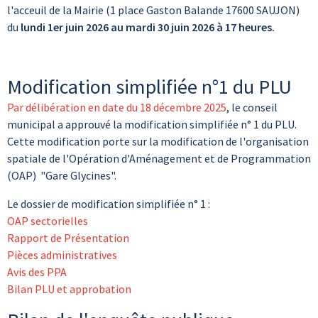
l'acceuil de la Mairie (1 place Gaston Balande 17600 SAUJON)
du
lundi 1er juin 2026 au mardi 30 juin 2026 à 17 heures.
Modification simplifiée n°1 du PLU
Par délibération en date du 18 décembre 2025
, le conseil
municipal a approuvé la modification simplifiée n° 1 du PLU.
Cette modification porte sur la modification de l'organisation
spatiale de l'Opération d'Aménagement et de Programmation
(OAP) "Gare Glycines".
Le dossier de modification simplifiée n° 1 :
OAP sectorielles
Rapport de Présentation
Pièces administratives
Avis des PPA
Bilan PLU et approbation