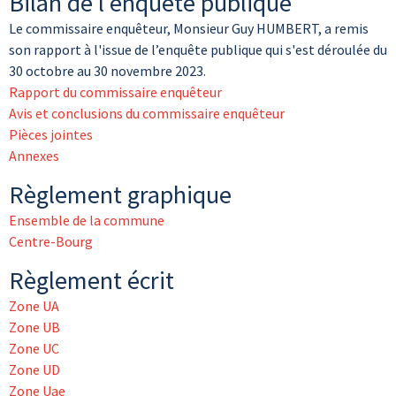
Bilan de l'enquête publique
Le commissaire enquêteur, Monsieur Guy HUMBERT, a remis
son rapport à l'issue de l’enquête publique qui s'est déroulée du
30 octobre au 30 novembre 2023.
Rapport du commissaire enquêteur
Avis et conclusions du commissaire enquêteur
Pièces jointes
Annexes
Règlement graphique
Ensemble de la commune
Centre-Bourg
Règlement écrit
Zone UA
Zone UB
Zone UC
Zone UD
Zone Uae