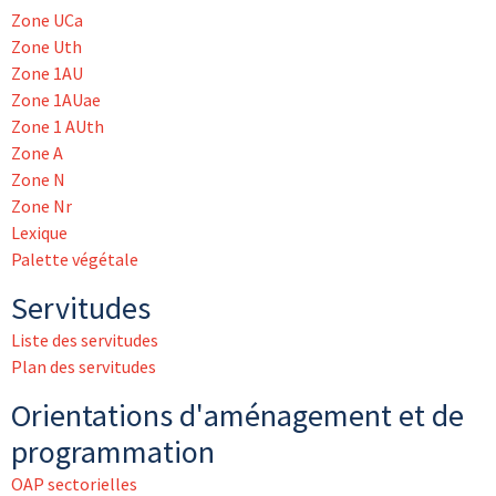
Zone UCa
Zone Uth
Zone 1AU
Zone 1AUae
Zone 1 AUth
Zone A
Zone N
Zone Nr
Lexique
Palette végétale
Servitudes
Liste des servitudes
Plan des servitudes
Orientations d'aménagement et de
programmation
OAP sectorielles