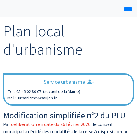
Plan local
d'urbanisme
Service urbanisme
Tel : 05 46 02 80 07 (accueil de la Mairie)
Mail : urbanisme@saujon.fr
Modification simplifiée n°2 du PLU
Par
délibération en date du 26 février 2026
, le conseil
municipal a décidé des modalités de la
mise à disposition au