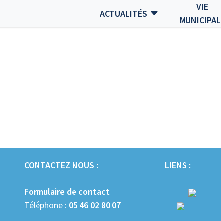
VIE
ACTUALITÉS
MUNICIPAL
CONTACTEZ NOUS :
LIENS :
Formulaire de contact
Téléphone :
05 46 02 80 07