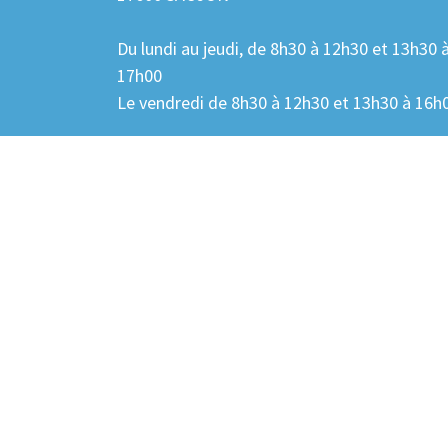
Du lundi au jeudi, de 8h30 à 12h30 et 13h30 
17h00
Le vendredi de 8h30 à 12h30 et 13h30 à 16h