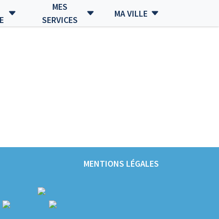
MES
MA VILLE
E
SERVICES
MENTIONS LÉGALES