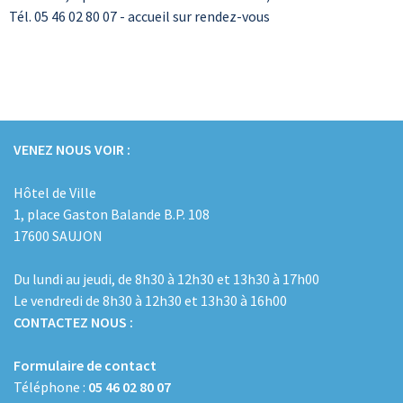
Tél. 05 46 02 80 07 - accueil sur rendez-vous
VENEZ NOUS VOIR :
Hôtel de Ville
1, place Gaston Balande B.P. 108
17600 SAUJON
Du lundi au jeudi, de 8h30 à 12h30 et 13h30 à 17h00
Le vendredi de 8h30 à 12h30 et 13h30 à 16h00
CONTACTEZ NOUS :
Formulaire de contact
Téléphone :
05 46 02 80 07