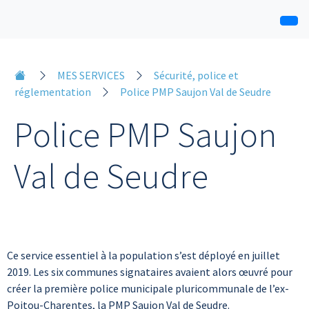
MES SERVICES
Sécurité, police et
réglementation
Police PMP Saujon Val de Seudre
Police PMP Saujon
Val de Seudre
Ce service essentiel à la population s’est déployé en juillet
2019. Les six communes signataires avaient alors œuvré pour
créer la première police municipale pluricommunale de l’ex-
Poitou-Charentes, la PMP Saujon Val de Seudre.