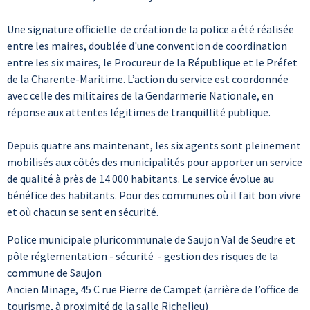
Une signature officielle de création de la police a été réalisée
entre les maires, doublée d'une convention de coordination
entre les six maires, le Procureur de la République et le Préfet
de la Charente-Maritime. L’action du service est coordonnée
avec celle des militaires de la Gendarmerie Nationale, en
réponse aux attentes légitimes de tranquillité publique.
Depuis quatre ans maintenant, les six agents sont pleinement
mobilisés aux côtés des municipalités pour apporter un service
de qualité à près de 14 000 habitants. Le service évolue au
bénéfice des habitants. Pour des communes où il fait bon vivre
et où chacun se sent en sécurité.
Police municipale pluricommunale de Saujon Val de Seudre et
pôle réglementation - sécurité - gestion des risques de la
commune de Saujon
Ancien Minage, 45 C rue Pierre de Campet (arrière de l’office de
tourisme, à proximité de la salle Richelieu)