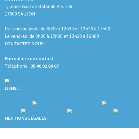
1, place Gaston Balande B.P. 108
17600 SAUJON
Du lundi au jeudi, de 8h30 à 12h30 et 13h30 à 17h00
Le vendredi de 8h30 à 12h30 et 13h30 à 16h00
CONTACTEZ NOUS :
Formulaire de contact
Téléphone :
05 46 02 80 07
LIENS :
MENTIONS LÉGALES